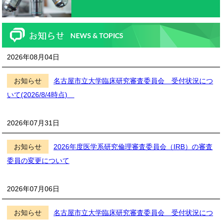
2026年08月04日
お知らせ
名古屋市立大学臨床研究審査委員会 受付状況につ
いて(2026/8/4時点)
2026年07月31日
お知らせ
2026年度医学系研究倫理審査委員会（IRB）の審査
委員の変更について
2026年07月06日
お知らせ
名古屋市立大学臨床研究審査委員会 受付状況につ