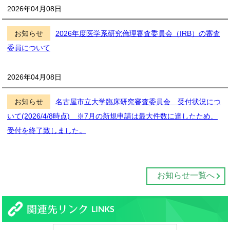
2026年04月08日
お知らせ
2026年度医学系研究倫理審査委員会（IRB）の審査
委員について
2026年04月08日
お知らせ
名古屋市立大学臨床研究審査委員会 受付状況につ
いて(2026/4/8時点) ※7月の新規申請は最大件数に達したため、
受付を終了致しました。
お知らせ一覧へ