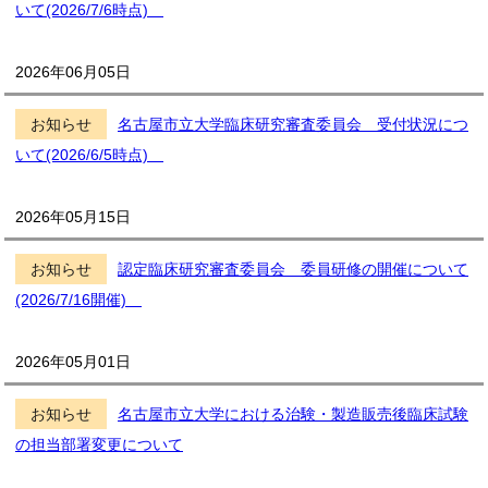
いて(2026/7/6時点)
2026年06月05日
お知らせ
名古屋市立大学臨床研究審査委員会 受付状況につ
いて(2026/6/5時点)
2026年05月15日
お知らせ
認定臨床研究審査委員会 委員研修の開催について
(2026/7/16開催)
2026年05月01日
お知らせ
名古屋市立大学における治験・製造販売後臨床試験
の担当部署変更について