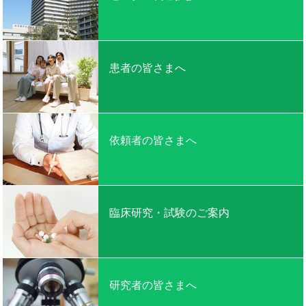
患者の皆さまへ
依頼者の皆さまへ
臨床研究・試験のご案内
研究者の皆さまへ