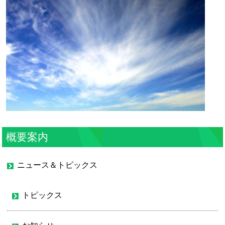
概要案内
ニュース＆トピックス
トピックス