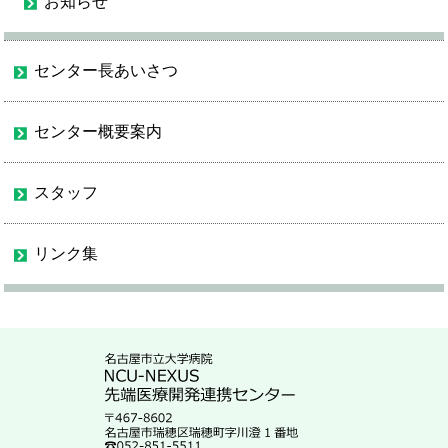
お知らせ
センター長あいさつ
センター概要案内
スタッフ
リンク集