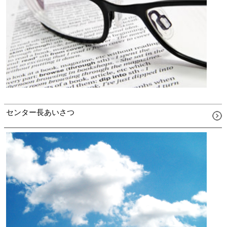
センター長あいさつ