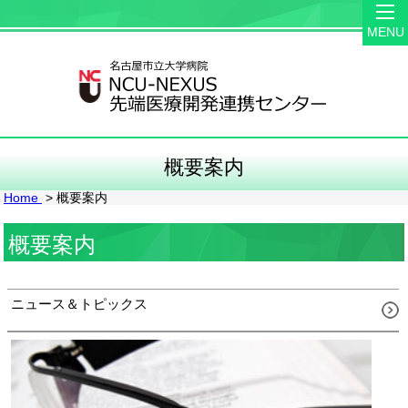
MENU
概要案内
Home
> 概要案内
概要案内
ニュース＆トピックス