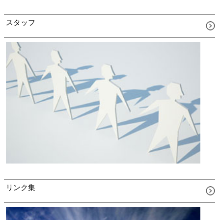
スタッフ
リンク集