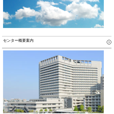
センター概要案内