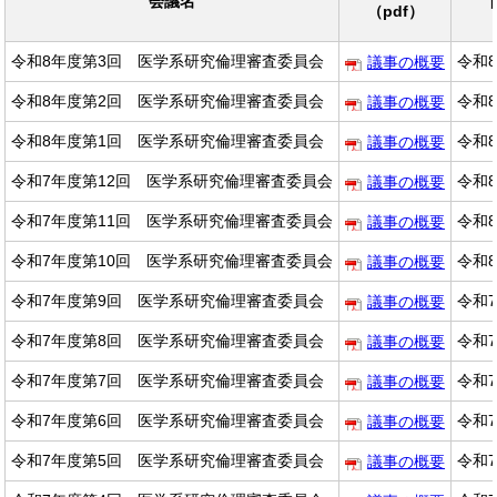
会議名
（pdf）
令和8年度第3回 医学系研究倫理審査委員会
令和8
議事の概要
令和8年度第2回 医学系研究倫理審査委員会
令和8
議事の概要
令和8年度第1回 医学系研究倫理審査委員会
令和8
議事の概要
令和7年度第12回 医学系研究倫理審査委員会
令和8
議事の概要
令和7年度第11回 医学系研究倫理審査委員会
令和8
議事の概要
令和7年度第10回 医学系研究倫理審査委員会
令和8
議事の概要
令和7年度第9回 医学系研究倫理審査委員会
令和7
議事の概要
令和7年度第8回 医学系研究倫理審査委員会
令和7
議事の概要
令和7年度第7回 医学系研究倫理審査委員会
令和7
議事の概要
令和7年度第6回 医学系研究倫理審査委員会
令和7
議事の概要
令和7年度第5回 医学系研究倫理審査委員会
令和7
議事の概要