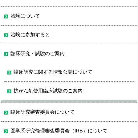
治験について
治験に参加すると
臨床研究・試験のご案内
臨床研究に関する情報公開について
抗がん剤使用臨床試験のご案内
臨床研究審査委員会について
医学系研究倫理審査委員会（IRB）について