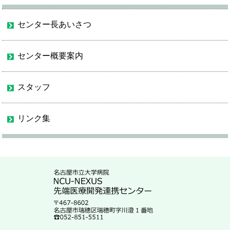
センター長あいさつ
センター概要案内
スタッフ
リンク集