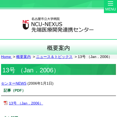
MENU
概要案内
Home
>
概要案内
>
ニュース＆トピックス
> 13号 （Jan．2006）
13号 （Jan．2006）
センターNEWS
(
2006年1月1日
)
記事（PDF）
13号 （Jan．2006）