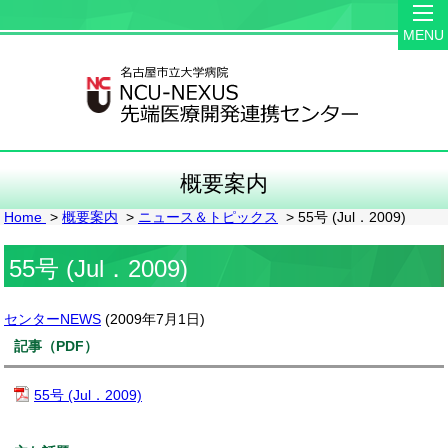
MENU
概要案内
Home
>
概要案内
>
ニュース＆トピックス
> 55号 (Jul．2009)
55号 (Jul．2009)
センターNEWS
(
2009年7月1日
)
記事（PDF）
55号 (Jul．2009)