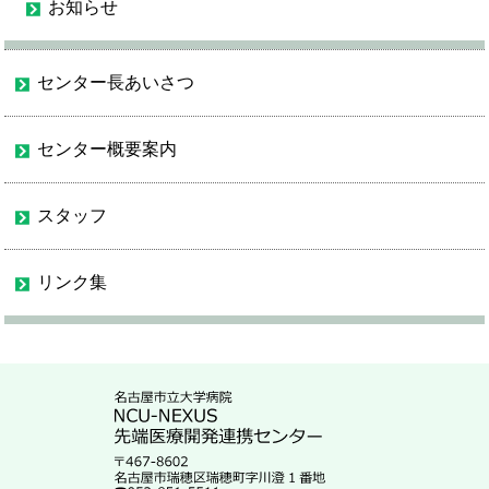
お知らせ
センター長あいさつ
センター概要案内
スタッフ
リンク集