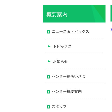
概要案内
ニュース＆トピックス
トピックス
お知らせ
センター長あいさつ
センター概要案内
スタッフ