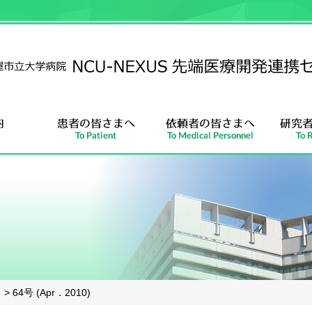
> 64号 (Apr．2010)