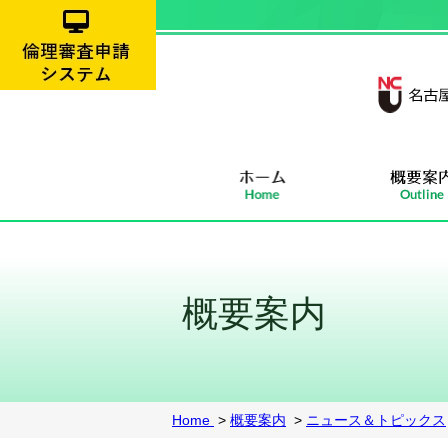
概要案内
Home
>
概要案内
>
ニュース＆トピックス