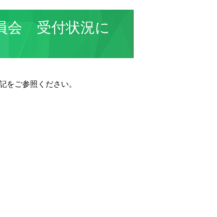
員会 受付状況に
記をご参照ください。