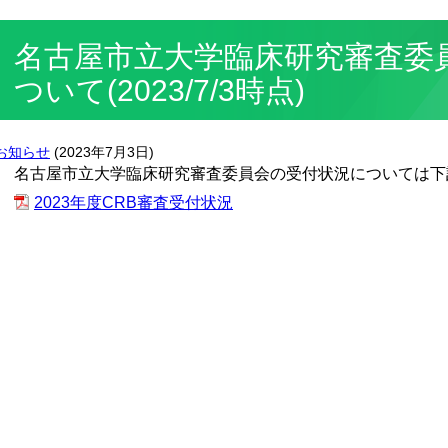
名古屋市立大学臨床研究審査委
ついて(2023/7/3時点)
お知らせ
(
2023年7月3日
)
名古屋市立大学臨床研究審査委員会の受付状況については下
2023年度CRB審査受付状況