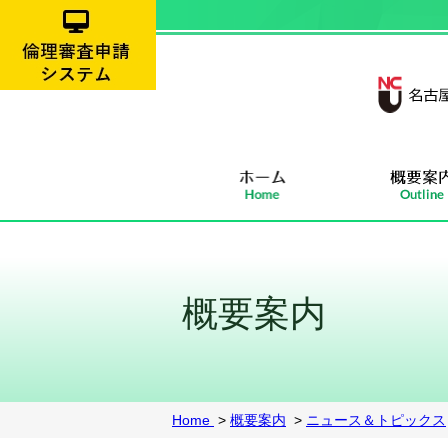
概要案内
Home
>
概要案内
>
ニュース＆トピックス