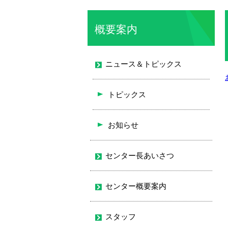
概要案内
ニュース＆トピックス
トピックス
お知らせ
センター長あいさつ
センター概要案内
スタッフ