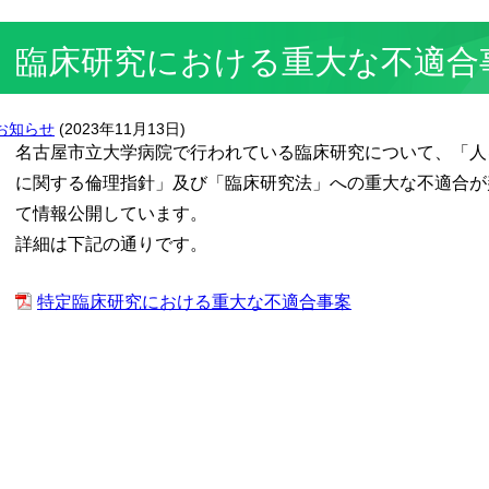
臨床研究における重大な不適合
お知らせ
(
2023年11月13日
)
名古屋市立大学病院で行われている臨床研究について、「人
に関する倫理指針」及び「臨床研究法」への重大な不適合が
て情報公開しています。
詳細は下記の通りです。
特定臨床研究における重大な不適合事案