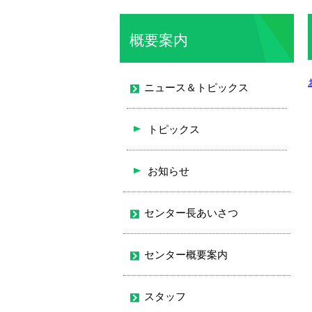
概要案内
ニュース＆トピックス
トピックス
お知らせ
センター長あいさつ
センター概要案内
スタッフ