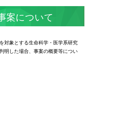
事案について
を対象とする生命科学・医学系研究
判明した場合、事案の概要等につい