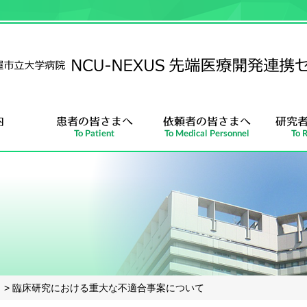
> 臨床研究における重大な不適合事案について