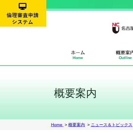
概要案内
Home
>
概要案内
>
ニュース＆トピックス